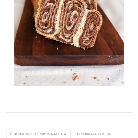
ČOKOLADNO-LEŠNIKOVA POTICA
LEŠNIKOVA POTICA