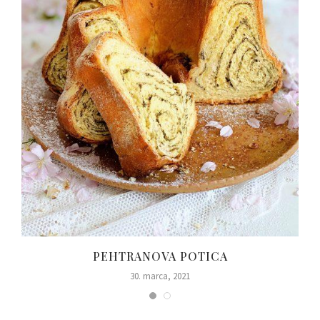
PEHTRANOVA POTICA
30. marca, 2021