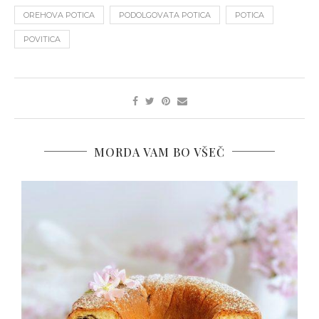
OREHOVA POTICA
PODOLGOVATA POTICA
POTICA
POVITICA
MORDA VAM BO VŠEČ